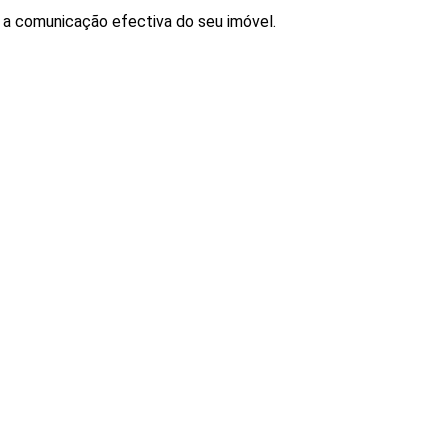
ra a comunicação efectiva do seu imóvel.