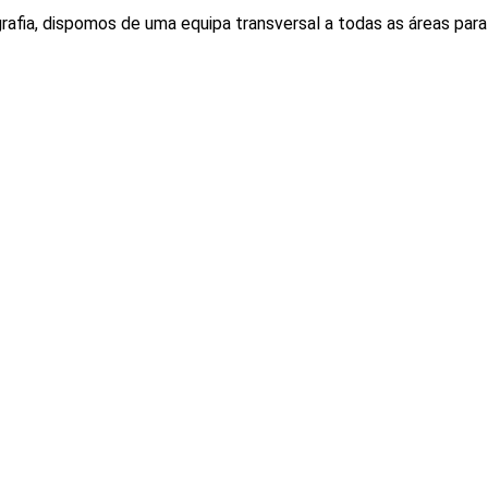
tografia, dispomos de uma equipa transversal a todas as áreas pa