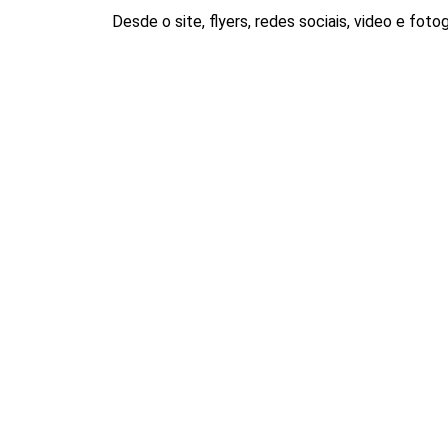
Desde o site, flyers, redes sociais, video e fo