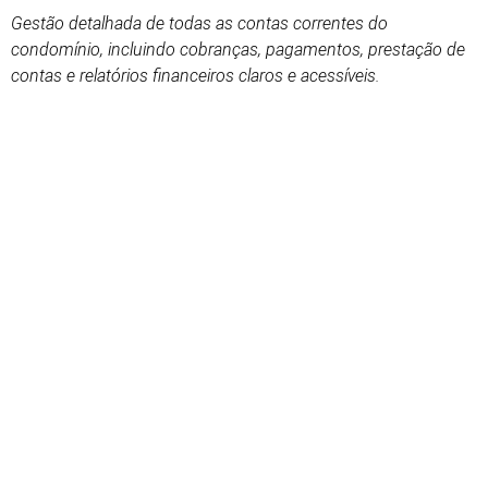
Gestão detalhada de todas as contas correntes do
condomínio, incluindo cobranças, pagamentos, prestação de
contas e relatórios financeiros claros e acessíveis.