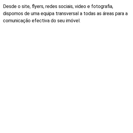
Desde o site, flyers, redes sociais, video e fotografia,
dispomos de uma equipa transversal a todas as áreas para a
comunicação efectiva do seu imóvel.